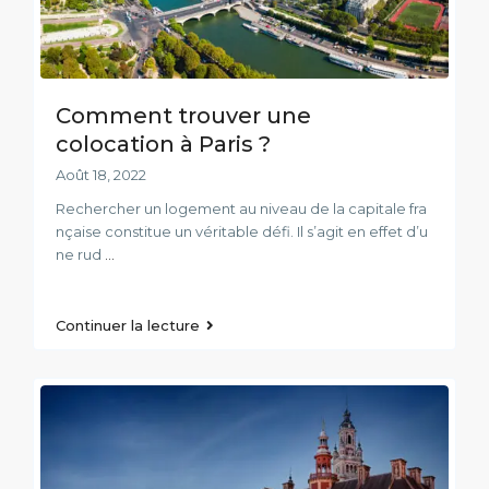
Comment trouver une
colocation à Paris ?
Août 18, 2022
Rechercher un logement au niveau de la capitale fra
nçaise constitue un véritable défi. Il s’agit en effet d’u
ne rud
...
Continuer la lecture