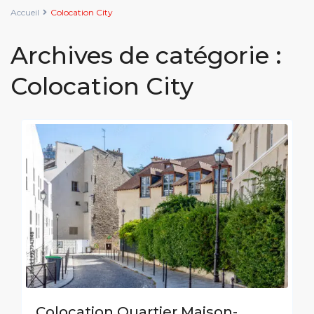
Accueil
Colocation City
Archives de catégorie :
Colocation City
Colocation Quartier Maison-