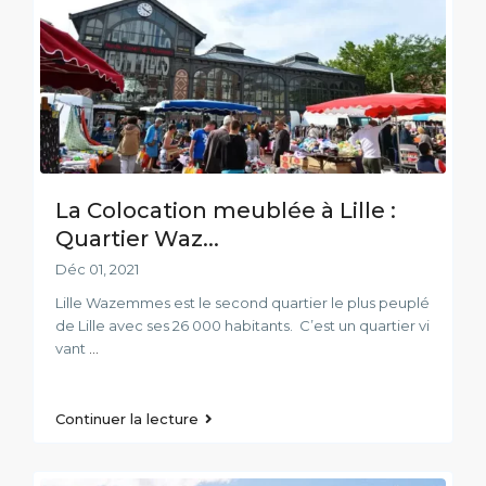
La Colocation meublée à Lille :
Quartier Waz...
Déc 01, 2021
Lille Wazemmes est le second quartier le plus peuplé
de Lille avec ses 26 000 habitants. C’est un quartier vi
vant
...
Continuer la lecture