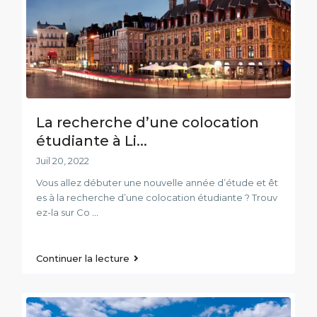
La recherche d’une colocation
étudiante à Li...
Juil 20, 2022
Vous allez débuter une nouvelle année d’étude et êt
es à la recherche d’une colocation étudiante ? Trouv
ez-la sur Co
...
Continuer la lecture