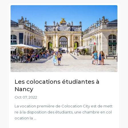
Les colocations étudiantes à
Nancy
Oct 07, 2022
La vocation première de Colocation City est de mett
re à la disposition des étudiants, une chambre en col
ocation la
...