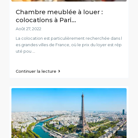
Chambre meublée à louer :
colocations à Pari...
Août 27, 2022
La colocation est particulièrement recherchée dans l
es grandes villes de France, où le prix du loyer est rép
uté pou
...
Continuer la lecture