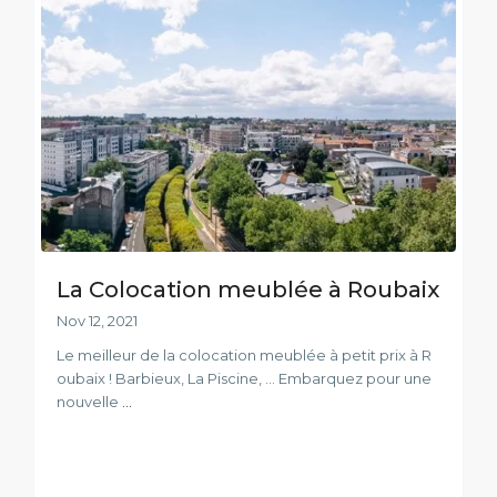
La Colocation meublée à Roubaix
Nov 12, 2021
Le meilleur de la colocation meublée à petit prix à R
oubaix ! Barbieux, La Piscine, ... Embarquez pour une
nouvelle
...