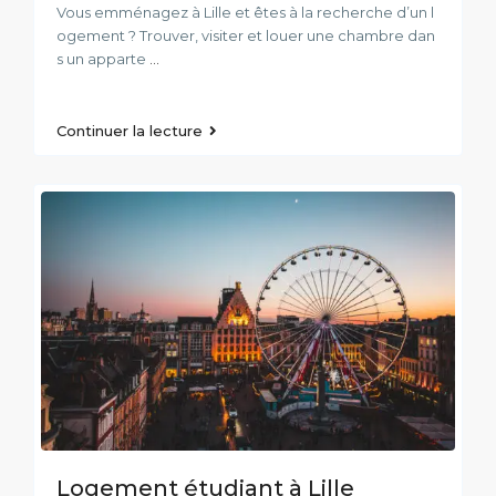
Vous emménagez à Lille et êtes à la recherche d’un l
ogement ? Trouver, visiter et louer une chambre dan
s un apparte
...
Continuer la lecture
Logement étudiant à Lille