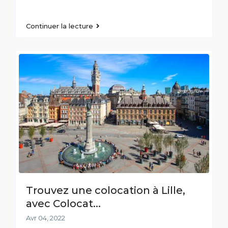
Continuer la lecture
Trouvez une colocation à Lille,
avec Colocat...
Avr 04, 2022