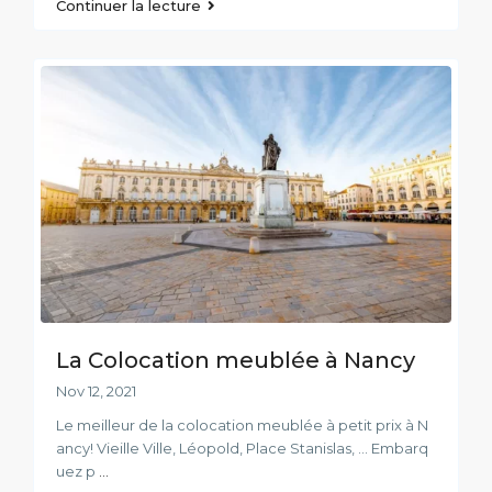
Continuer la lecture
La Colocation meublée à Nancy
Nov 12, 2021
Le meilleur de la colocation meublée à petit prix à N
ancy! Vieille Ville, Léopold, Place Stanislas, ... Embarq
uez p
...