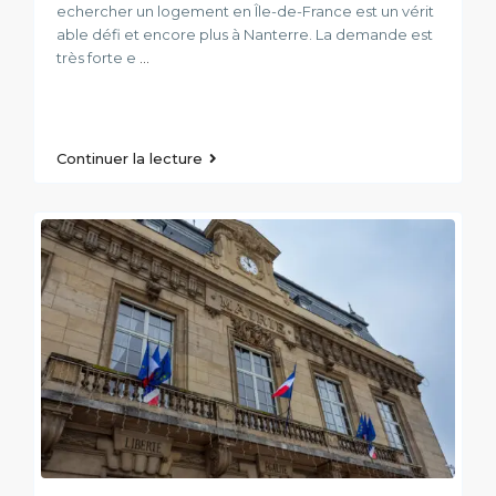
echercher un logement en Île-de-France est un vérit
able défi et encore plus à Nanterre. La demande est
très forte e
...
Continuer la lecture