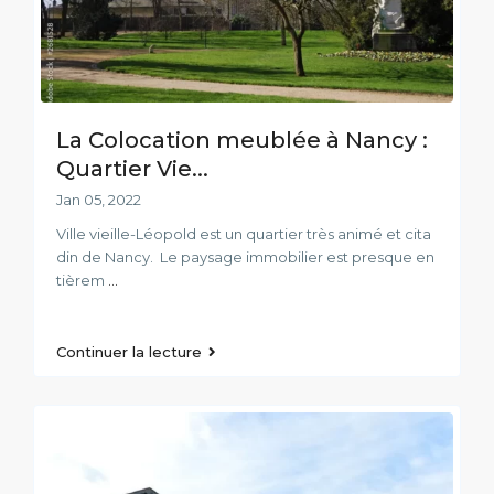
La Colocation meublée à Nancy :
Quartier Vie...
Jan 05, 2022
Ville vieille-Léopold est un quartier très animé et cita
din de Nancy. Le paysage immobilier est presque en
tièrem
...
Continuer la lecture