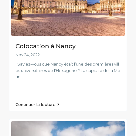
Colocation à Nancy
Nov 24, 2022
Saviez-vous que Nancy était l’une des premières vill
es universitaires de l’Hexagone ? La capitale de la Me
ur
...
Continuer la lecture