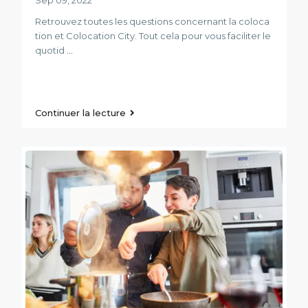
Retrouvez toutes les questions concernant la coloca
tion et Colocation City. Tout cela pour vous faciliter le
quotid
...
Continuer la lecture