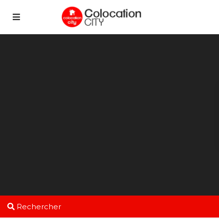
Rechercher