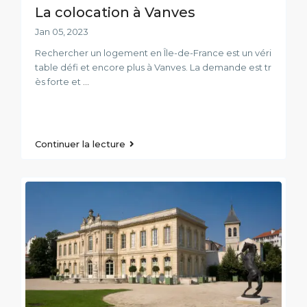
La colocation à Vanves
Jan 05, 2023
Rechercher un logement en Île-de-France est un véri
table défi et encore plus à Vanves. La demande est tr
ès forte et
...
Continuer la lecture