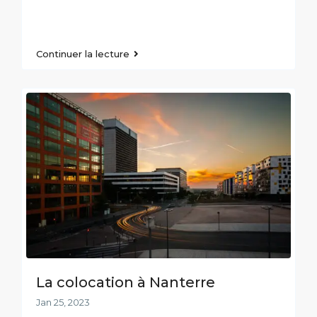
Continuer la lecture
La colocation à Nanterre
Jan 25, 2023