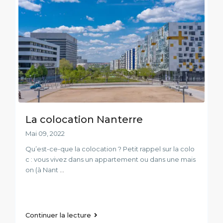
La colocation Nanterre
Mai 09, 2022
Qu’est-ce-que la colocation ? Petit rappel sur la colo
c : vous vivez dans un appartement ou dans une mais
on (à Nant
...
Continuer la lecture