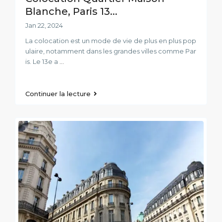
Blanche, Paris 13...
Jan 22, 2024
La colocation est un mode de vie de plus en plus pop
ulaire, notamment dans les grandes villes comme Par
is. Le 13e a
...
Continuer la lecture