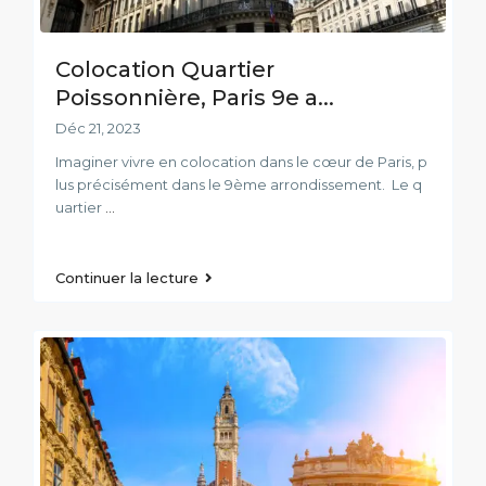
Colocation Quartier
Poissonnière, Paris 9e a...
Déc 21, 2023
Imaginer vivre en colocation dans le cœur de Paris, p
lus précisément dans le 9ème arrondissement. Le q
uartier
...
Continuer la lecture