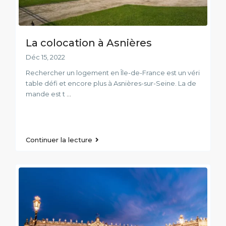
La colocation à Asnières
Déc 15, 2022
Rechercher un logement en Île-de-France est un véri
table défi et encore plus à Asnières-sur-Seine. La de
mande est t
...
Continuer la lecture