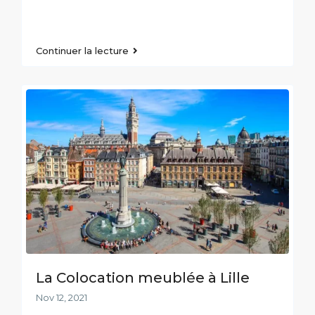
Continuer la lecture
La Colocation meublée à Lille
Nov 12, 2021