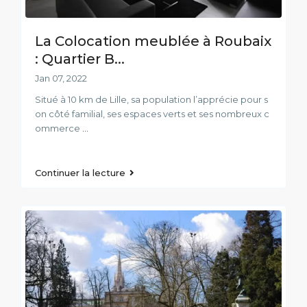
La Colocation meublée à Roubaix
: Quartier B...
Jan 07, 2022
Situé à 10 km de Lille, sa population l’apprécie pour s
on côté familial, ses espaces verts et ses nombreux c
ommerce
...
Continuer la lecture