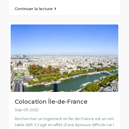
Continuer la lecture
Colocation Île-de-France
Sep 09, 2022
Rechercher un logement en Île-de-France est un véri
table défi. Il s’agit en effet d’une épreuve difficile car l