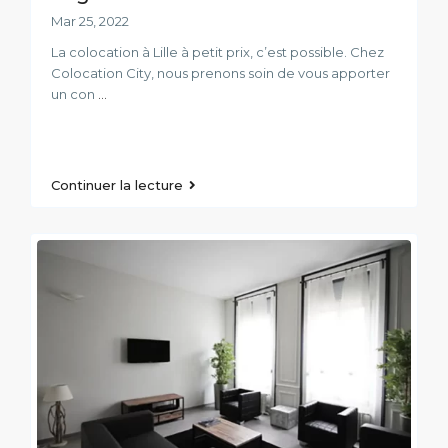
Mar 25, 2022
La colocation à Lille à petit prix, c’est possible. Chez
Colocation City, nous prenons soin de vous apporter
un con
...
Continuer la lecture