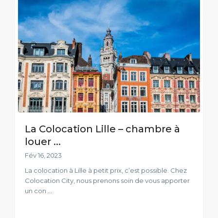
La Colocation Lille – chambre à
louer ...
Fév 16, 2023
La colocation à Lille à petit prix, c’est possible. Chez
Colocation City, nous prenons soin de vous apporter
un con
...