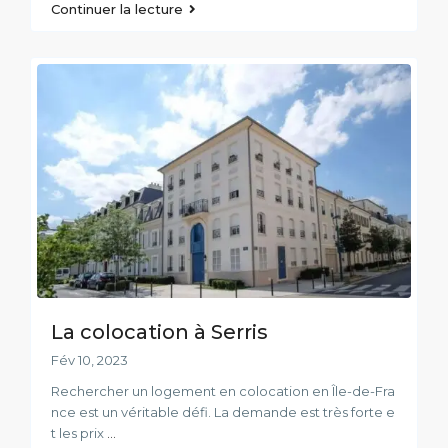
Continuer la lecture
La colocation à Serris
Fév 10, 2023
Rechercher un logement en colocation en Île-de-Fra
nce est un véritable défi. La demande est très forte e
t les prix
...