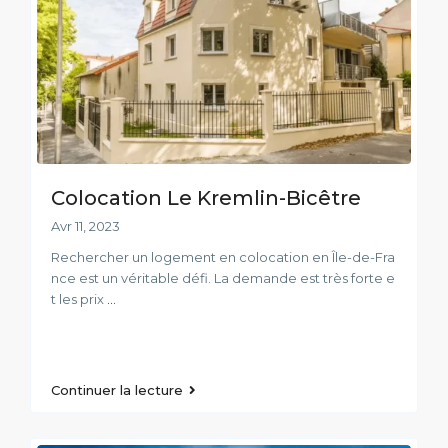
Colocation Le Kremlin-Bicêtre
Avr 11, 2023
Rechercher un logement en colocation en Île-de-Fra
nce est un véritable défi. La demande est très forte e
t les prix
...
Continuer la lecture