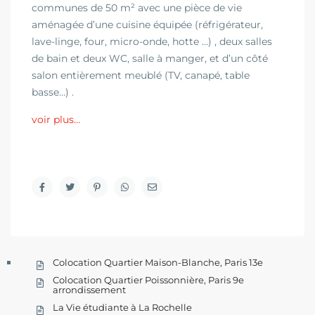
communes de 50 m² avec une pièce de vie
aménagée d’une cuisine équipée (réfrigérateur,
lave-linge, four, micro-onde, hotte …) , deux salles
de bain et deux WC, salle à manger, et d’un côté
salon entièrement meublé (TV, canapé, table
basse…) .
voir plus…
Colocation Quartier Maison-Blanche, Paris 13e
Colocation Quartier Poissonnière, Paris 9e
arrondissement
La Vie étudiante à La Rochelle