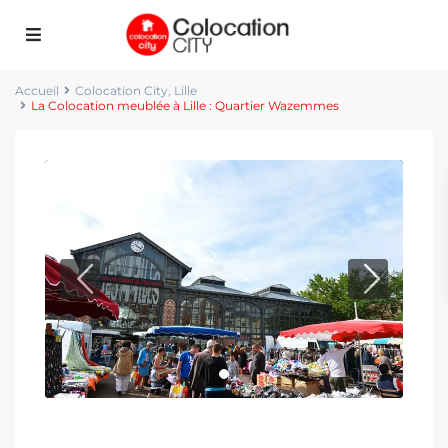
Accueil
Colocation City
,
Lille
La Colocation meublée à Lille : Quartier Wazemmes