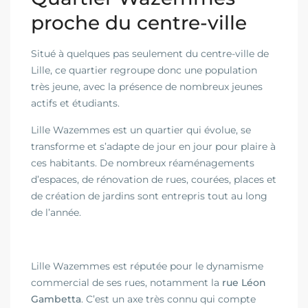
proche du centre-ville
Situé à quelques pas seulement du centre-ville de
Lille, ce quartier regroupe donc une population
très jeune, avec la présence de nombreux jeunes
actifs et étudiants.
Lille Wazemmes est un quartier qui évolue, se
transforme et s’adapte de jour en jour pour plaire à
ces habitants. De nombreux réaménagements
d’espaces, de rénovation de rues, courées, places et
de création de jardins sont entrepris tout au long
de l’année.
Lille Wazemmes est réputée pour le dynamisme
commercial de ses rues, notamment la
rue Léon
Gambetta
. C’est un axe très connu qui compte