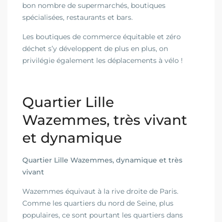
bon nombre de supermarchés, boutiques
spécialisées, restaurants et bars.
Les boutiques de commerce équitable et zéro
déchet s’y développent de plus en plus, on
privilégie également les déplacements à vélo !
Quartier Lille
Wazemmes, très vivant
et dynamique
Quartier Lille Wazemmes, dynamique et très
vivant
Wazemmes équivaut à la rive droite de Paris.
Comme les quartiers du nord de Seine, plus
populaires, ce sont pourtant les quartiers dans