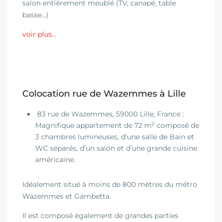
salon entièrement meublé (TV, canapé, table
basse…)
voir plus…
Colocation rue de Wazemmes à Lille
83 rue de Wazemmes, 59000 Lille, France :
Magnifique appartement de 72 m² composé de
3 chambres lumineuses, d’une salle de Bain et
WC séparés, d’un salon et d’une grande cuisine
américaine.
Idéalement situé à moins de 800 mètres du métro
Wazemmes et Gambetta.
Il est composé également de grandes parties