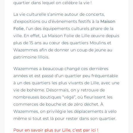
quartier dans lequel on célèbre la vie !
La vie culturelle s’anime autour de concerts,
d’expositions ou d’évènements festifs à la
Maison
Folie
, l’un des équipements culturels phare de la
ville.
En effet, La Maison Folie de Lille œuvre depuis
plus de 15 ans au cœur des quartiers Moulins et
Wazemmes afin de donner un coup de jeune au
patrimoine lillois.
Wazemmes a beaucoup changé ces dernières
années et est passé d’un quartier peu fréquentable
à un des quartiers les plus vivants de Lille, avec une
vie de bohème. Désormais, on y retrouve de
nombreuses boutiques “végé”, où fleurissent les
commerces de bouche et de zéro déchet. À
Wazemmes, on privilégie les déplacements à vélo
même si tout est là pour rester dans son quartier.
Pour en savoir plus sur Lille, c’est par ici !