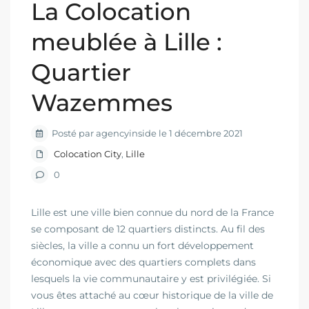
La Colocation
meublée à Lille :
Quartier
Wazemmes
Posté par agencyinside le 1 décembre 2021
Colocation City
,
Lille
0
Lille est une ville bien connue du nord de la France
se composant de 12 quartiers distincts. Au fil des
siècles, la ville a connu un fort développement
économique avec des quartiers complets dans
lesquels la vie communautaire y est privilégiée. Si
vous êtes attaché au cœur historique de la ville de