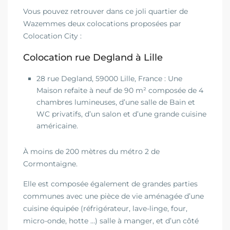
Vous pouvez retrouver dans ce joli quartier de
Wazemmes deux colocations proposées par
Colocation City :
Colocation rue Degland à Lille
28 rue Degland, 59000 Lille, France : Une
Maison refaite à neuf de 90 m² composée de 4
chambres lumineuses, d’une salle de Bain et
WC privatifs, d’un salon et d’une grande cuisine
américaine.
À moins de 200 mètres du métro 2 de
Cormontaigne.
Elle est composée également de grandes parties
communes avec une pièce de vie aménagée d’une
cuisine équipée (réfrigérateur, lave-linge, four,
micro-onde, hotte …) salle à manger, et d’un côté