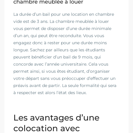
chambre meublée à louer
La durée d’un bail pour une location en chambre
vide est de 3 ans. La chambre meublée à louer
vous permet de disposer d’une durée minimale
d’un an, qui peut être reconduite. Vous vous
engagez donc à rester pour une durée moins
longue. Sachez par ailleurs que les étudiants
peuvent bénéficier d’un bail de 9 mois, qui
concorde avec l’année universitaire. Cela vous
permet ainsi, si vous êtes étudiant, d’organiser
votre départ sans vous préoccuper d’effectuer un
préavis avant de partir. La seule formalité qui sera
à respecter est alors l’état des lieux.
Les avantages d’une
colocation avec