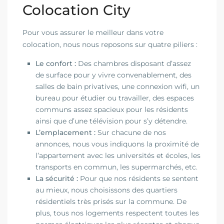
Colocation City
Pour vous assurer le meilleur dans votre
colocation, nous nous reposons sur quatre piliers :
Le confort :
Des chambres disposant d’assez
de surface pour y vivre convenablement, des
salles de bain privatives, une connexion wifi, un
bureau pour étudier ou travailler, des espaces
communs assez spacieux pour les résidents
ainsi que d’une télévision pour s’y détendre.
L’emplacement :
Sur chacune de nos
annonces, nous vous indiquons la proximité de
l’appartement avec les universités et écoles, les
transports en commun, les supermarchés, etc.
La sécurité :
Pour que nos résidents se sentent
au mieux, nous choisissons des quartiers
résidentiels très prisés sur la commune. De
plus, tous nos logements respectent toutes les