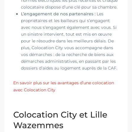
normes électriques les plus récentes et chaque
colocataire dispose d’une clé pour sa chambre.
L’engagement de nos partenaires :
Les
propriétaires et les bailleurs qui s’engagent
avec nous s’engagent également avec vous. Si
un sinistre intervient, tout est mis en œuvre
pour le résoudre dans les meilleurs délais. De
plus, Colocation City vous accompagne dans
vos démarches : de la recherche de biens aux
démarches administratives, en passant par les
dossiers d’aides au logement auprès de la CAF.
En savoir plus sur les avantages d’une colocation
avec Colocation City
Colocation City et
Lille
Wazemmes