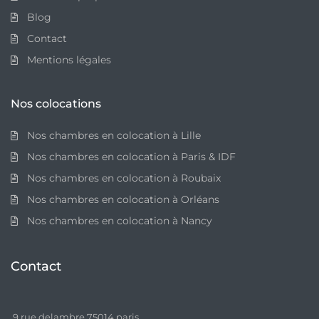
Blog
Contact
Mentions légales
Nos colocations
Nos chambres en colocation à Lille
Nos chambres en colocation à Paris & IDF
Nos chambres en colocation à Roubaix
Nos chambres en colocation à Orléans
Nos chambres en colocation à Nancy
Contact
9 rue delambre 75014 paris