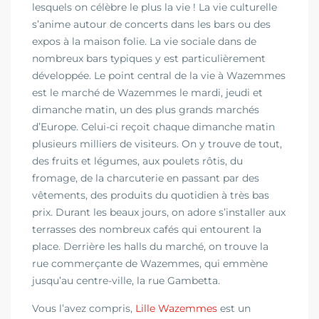
lesquels on célèbre le plus la vie ! La vie culturelle
s’anime autour de concerts dans les bars ou des
expos à la maison folie. La vie sociale dans de
nombreux bars typiques y est particulièrement
développée. Le point central de la vie à Wazemmes
est le marché de Wazemmes le mardi, jeudi et
dimanche matin, un des plus grands marchés
d’Europe. Celui-ci reçoit chaque dimanche matin
plusieurs milliers de visiteurs. On y trouve de tout,
des fruits et légumes, aux poulets rôtis, du
fromage, de la charcuterie en passant par des
vêtements, des produits du quotidien à très bas
prix. Durant les beaux jours, on adore s’installer aux
terrasses des nombreux cafés qui entourent la
place. Derrière les halls du marché, on trouve la
rue commerçante de Wazemmes, qui emmène
jusqu’au centre-ville, la rue Gambetta.
Vous l’avez compris,
Lille Wazemmes
est un