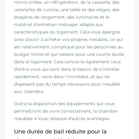
micro-ondes, un réfrigérateur, de la vaisselle, des
ustensiles de cuisine, une table et des sièges, des
étagères de rangement, des luminaires et le
matériel d’entretien ménager adapté aux
caractéristiques du logement. Cela vous épargne
ainsi d’avoir à acheter vos propres meubles, ce qui
est relativement compliqué pour les personnes au
budget limité et qui restent pour une courte durée
dans le logement. Cela concerne également ceux
d’entre vous qui sont dans le besoin de s’installer
rapidement, voire dans l’immédiat, et qui ne
disposent pas du temps nécessaire pour meubler
leur chambre.
Outre la disposition des équipements qui vous
permettront de vivre correctement, la chambre
meublée à louer dispose d’autres avantages.
Une durée de bail réduite pour la