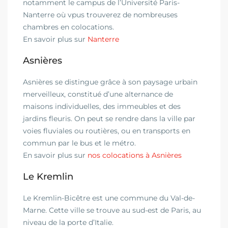
notamment le campus de l’Université Paris-
Nanterre où vpus trouverez de nombreuses
chambres en colocations.
En savoir plus sur
Nanterre
Asnières
Asnières se distingue grâce à son paysage urbain
merveilleux, constitué d’une alternance de
maisons individuelles, des immeubles et des
jardins fleuris. On peut se rendre dans la ville par
voies fluviales ou routières, ou en transports en
commun par le bus et le métro.
En savoir plus sur
nos colocations à Asnières
Le Kremlin
Le Kremlin-Bicêtre est une commune du Val-de-
Marne. Cette ville se trouve au sud-est de Paris, au
niveau de la porte d’Italie.