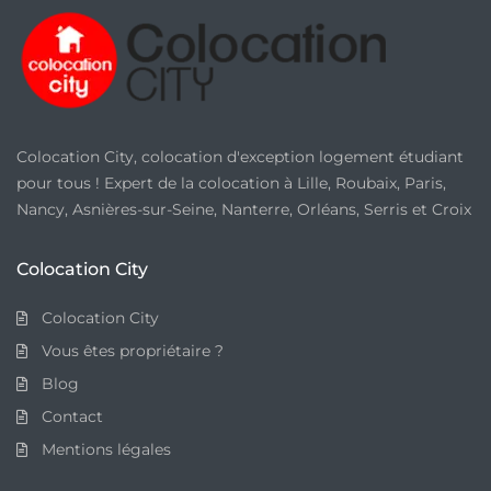
Colocation City, colocation d'exception logement étudiant
pour tous ! Expert de la colocation à Lille, Roubaix, Paris,
Nancy, Asnières-sur-Seine, Nanterre, Orléans, Serris et Croix
Colocation City
Colocation City
Vous êtes propriétaire ?
Blog
Contact
Mentions légales