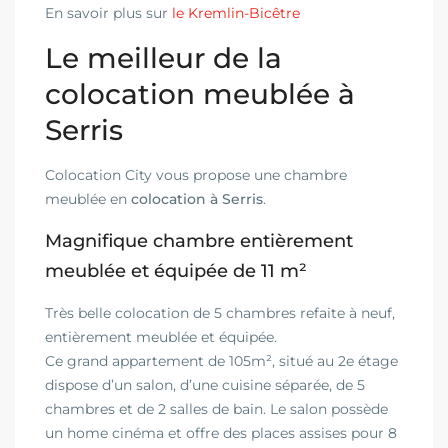
En savoir plus sur
le Kremlin-Bicêtre
Le meilleur de la
colocation meublée à
Serris
Colocation City vous propose une chambre
meublée en
colocation à Serris
.
Magnifique chambre entièrement
meublée et équipée de 11 m²
Très belle colocation de 5 chambres refaite à neuf,
entièrement meublée et équipée.
Ce grand appartement de 105m², situé au 2e étage
dispose d’un salon, d’une cuisine séparée, de 5
chambres et de 2 salles de bain. Le salon possède
un home cinéma et offre des places assises pour 8