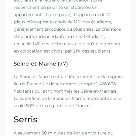
étudiants à la recherche de location (53%)
recherchent en priorité un studio ou un
appartement T1 (une pièce). L’appartement T2
(deux pièces) est le choix de 12% des étudiants,
généralement en couple ou plus aisés. La chambre
étudiante, indépendante ou chez l’étudiant,
recueille 14% des recherches alors qu’un logement
en colocation est choisi par 21% des étudiants.
Seine-et-Marne (77)
La Seine-et-Marne est un département de la région
Île-de-France. Le département compte 1 428 636
habitants qui sont nommés les Seine-et-Marnais.
La superficie de la Seine-et-Marne représente à elle
seule 50% de la région Île-de-France.
Serris
À seulement 30 minutes de Paris en voiture ou