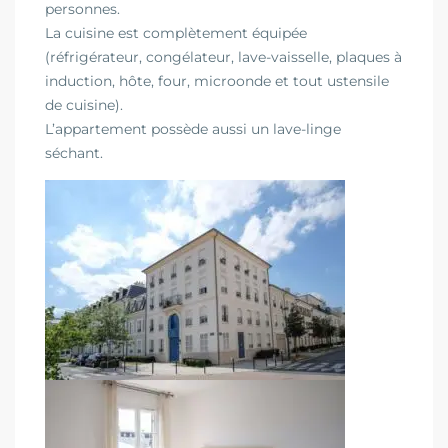
personnes.
La cuisine est complètement équipée
(réfrigérateur, congélateur, lave-vaisselle, plaques à
induction, hôte, four, microonde et tout ustensile
de cuisine).
L’appartement possède aussi un lave-linge
séchant.