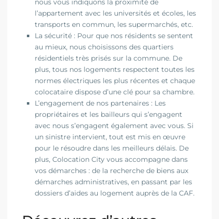
nous vous indiquons la proximité de
l’appartement avec les universités et écoles, les
transports en commun, les supermarchés, etc.
La sécurité : Pour que nos résidents se sentent
au mieux, nous choisissons des quartiers
résidentiels très prisés sur la commune. De
plus, tous nos logements respectent toutes les
normes électriques les plus récentes et chaque
colocataire dispose d’une clé pour sa chambre.
L’engagement de nos partenaires : Les
propriétaires et les bailleurs qui s’engagent
avec nous s’engagent également avec vous. Si
un sinistre intervient, tout est mis en œuvre
pour le résoudre dans les meilleurs délais. De
plus, Colocation City vous accompagne dans
vos démarches : de la recherche de biens aux
démarches administratives, en passant par les
dossiers d’aides au logement auprès de la CAF.