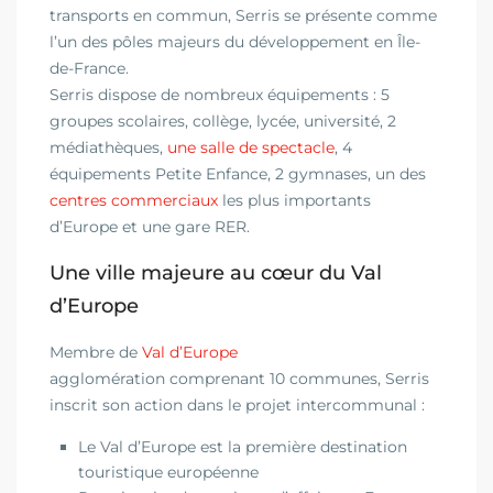
transports en commun, Serris se présente comme
l’un des pôles majeurs du développement en Île-
de-France.
Serris dispose de nombreux équipements : 5
groupes scolaires, collège, lycée, université, 2
médiathèques,
une salle de spectacle
, 4
équipements Petite Enfance, 2 gymnases, un des
centres commerciaux
les plus importants
d’Europe et une gare RER.
Une ville majeure au cœur du Val
d’Europe
Membre de
Val d’Europe
agglomération comprenant 10 communes, Serris
inscrit son action dans le projet intercommunal :
Le Val d’Europe est la première destination
touristique européenne