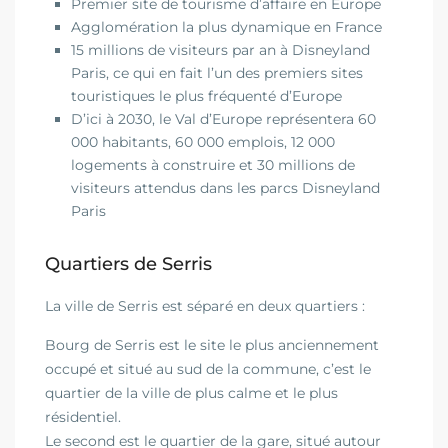
Premier site de tourisme d’affaire en Europe
Agglomération la plus dynamique en France
15 millions de visiteurs par an à Disneyland
Paris, ce qui en fait l’un des premiers sites
touristiques le plus fréquenté d’Europe
D’ici à 2030, le Val d’Europe représentera 60
000 habitants, 60 000 emplois, 12 000
logements à construire et 30 millions de
visiteurs attendus dans les parcs Disneyland
Paris
Quartiers de Serris
La ville de Serris est séparé en deux quartiers :
Bourg de Serris est le site le plus anciennement
occupé et situé au sud de la commune, c’est le
quartier de la ville de plus calme et le plus
résidentiel.
Le second est le quartier de la gare, situé autour