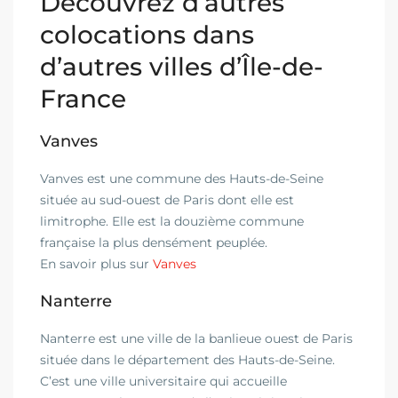
Découvrez d’autres
colocations dans
d’autres villes d’Île-de-
France
Vanves
Vanves est une commune des Hauts-de-Seine
située au sud-ouest de Paris dont elle est
limitrophe. Elle est la douzième commune
française la plus densément peuplée.
En savoir plus sur
Vanves
Nanterre
Nanterre est une ville de la banlieue ouest de Paris
située dans le département des Hauts-de-Seine.
C’est une ville universitaire qui accueille