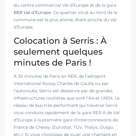
du centre commercial Val d’Europe et de la gare
RER Val d’Europe
. Ce quartier situé au nord de la
commune est le plus animé, étant proche du Val
d’Europe.
Colocation à Serris : À
seulement quelques
minutes de Paris !
À 30 minutes de Paris en RER, de l’aéroport
international Roissy Charles de Gaulle ou par
l’autoroute, Serris est desservie par de grandes
infrastructures routières que sont l’A4 et l’A104. Le
réseau de bus très performant qui traverse Serris
vous conduira rapidement de la gare RER A de Val
d’Europe à la première gare d’interconnexions de
France de Chessy (Eurostar, TGV, Thalys, Ouigo,
etc.). Si vous choisissez de louer une chambre en