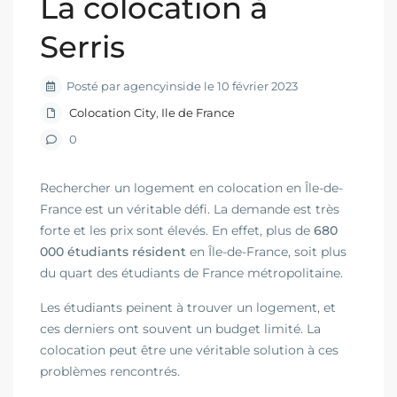
La colocation à
Serris
Posté par agencyinside le 10 février 2023
Colocation City
,
Ile de France
0
Rechercher un logement en colocation en Île-de-
France est un véritable défi. La demande est très
forte et les prix sont élevés. En effet, plus de
680
000 étudiants résident
en Île-de-France, soit plus
du quart des étudiants de France métropolitaine.
Les étudiants peinent à trouver un logement, et
ces derniers ont souvent un budget limité. La
colocation peut être une véritable solution à ces
problèmes rencontrés.