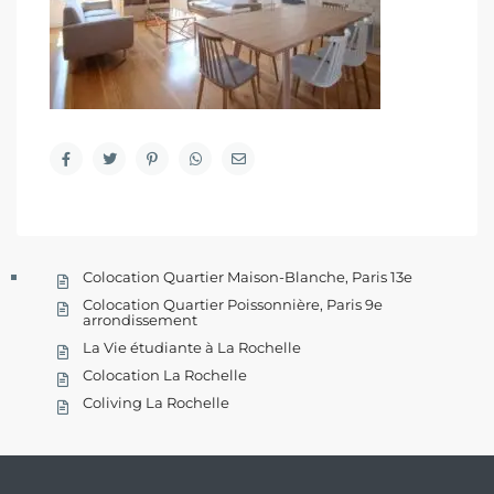
Colocation Quartier Maison-Blanche, Paris 13e
Colocation Quartier Poissonnière, Paris 9e
arrondissement
La Vie étudiante à La Rochelle
Colocation La Rochelle
Coliving La Rochelle