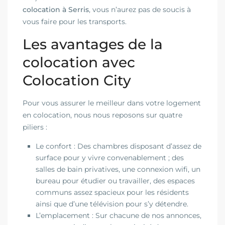
colocation à Serris
, vous n’aurez pas de soucis à
vous faire pour les transports.
Les avantages de la
colocation avec
Colocation City
Pour vous assurer le meilleur dans votre logement
en colocation, nous nous reposons sur quatre
piliers :
Le confort : Des chambres disposant d’assez de
surface pour y vivre convenablement ; des
salles de bain privatives, une connexion wifi, un
bureau pour étudier ou travailler, des espaces
communs assez spacieux pour les résidents
ainsi que d’une télévision pour s’y détendre.
L’emplacement : Sur chacune de nos annonces,