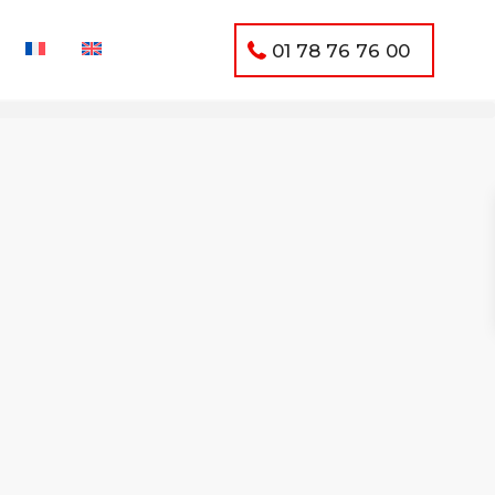
01 78 76 76 00