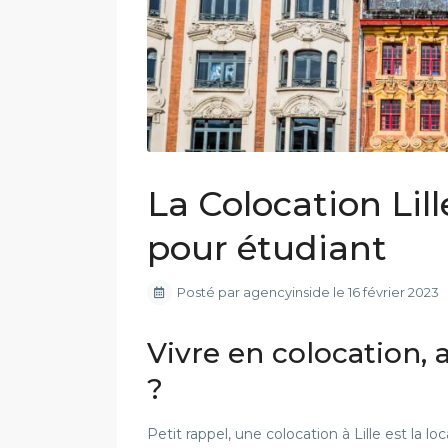
La Colocation Lil
pour étudiant
Posté par agencyinside le 16 février 2023
Vivre en colocation,
?
Petit rappel, une colocation à Lille est la