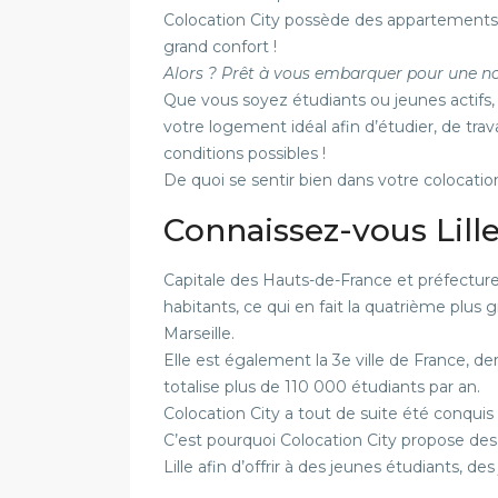
Colocation City possède des appartements
grand confort !
Alors ?
Prêt à vous embarquer pour une nouv
Que vous soyez étudiants ou jeunes actifs, 
votre logement idéal afin d’étudier, de trav
conditions possibles !
De quoi se sentir bien dans votre colocation 
Connaissez-vous Lille
Capitale des Hauts-de-France et préfecture
habitants, ce qui en fait la quatrième plus
Marseille.
Elle est également la 3e ville de France, derri
totalise plus de 110 000 étudiants par an.
Colocation City a tout de suite été conquis pa
C’est pourquoi Colocation City propose des
Lille afin d’offrir à des jeunes étudiants, de