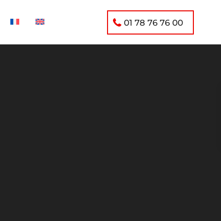
01 78 76 76 00