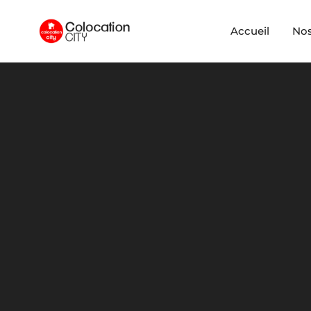
Accueil
No