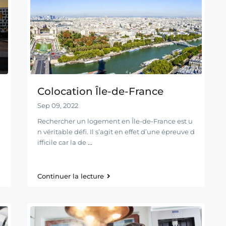
Colocation Île-de-France
Sep 09, 2022
Rechercher un logement en Île-de-France est u
n véritable défi. Il s’agit en effet d’une épreuve d
ifficile car la de
...
Continuer la lecture