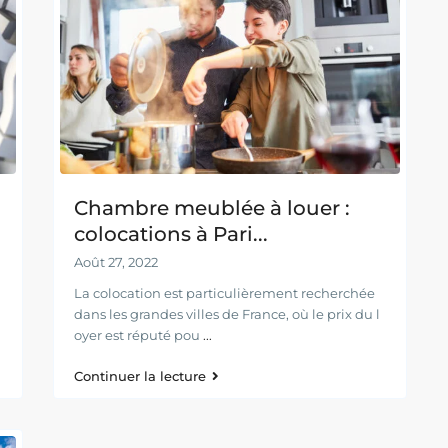
Chambre meublée à louer :
colocations à Pari...
Août 27, 2022
La colocation est particulièrement recherchée
dans les grandes villes de France, où le prix du l
oyer est réputé pou
...
Continuer la lecture