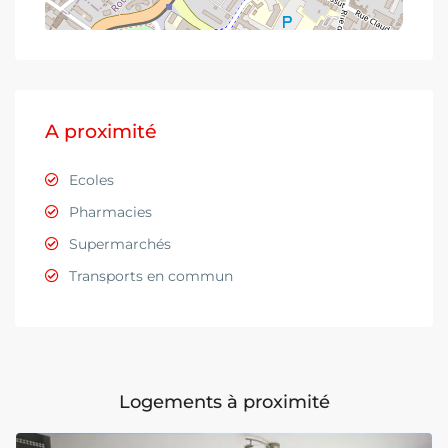
A proximité
Ecoles
Pharmacies
Supermarchés
Transports en commun
Logements à proximité