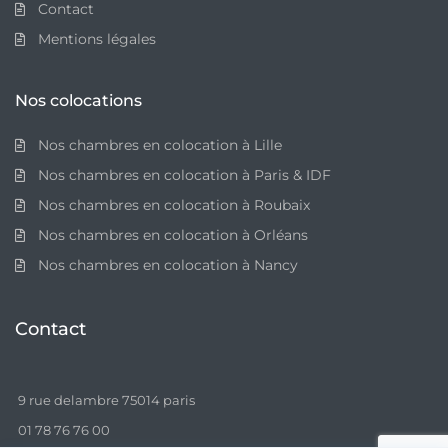
Contact
Mentions légales
Nos colocations
Nos chambres en colocation à Lille
Nos chambres en colocation à Paris & IDF
Nos chambres en colocation à Roubaix
Nos chambres en colocation à Orléans
Nos chambres en colocation à Nancy
Contact
9 rue delambre 75014 paris
01 78 76 76 00