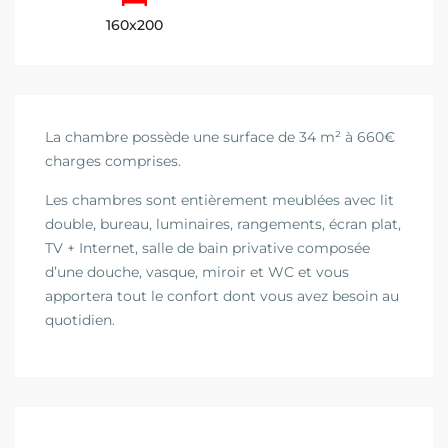
160x200
La chambre possède une surface de 34 m² à 660€
charges comprises.
Les chambres sont entièrement meublées avec lit
double, bureau, luminaires, rangements, écran plat,
TV + Internet, salle de bain privative composée
d’une douche, vasque, miroir et WC et vous
apportera tout le confort dont vous avez besoin au
quotidien.