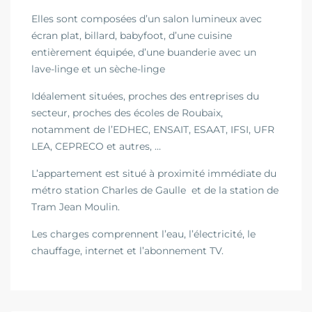
Elles sont composées d’un salon lumineux avec
écran plat, billard, babyfoot, d’une cuisine
entièrement équipée, d’une buanderie avec un
lave-linge et un sèche-linge
Idéalement situées, proches des entreprises du
secteur, proches des écoles de Roubaix,
notamment de l’EDHEC, ENSAIT, ESAAT, IFSI, UFR
LEA, CEPRECO et autres, …
L’appartement est situé à proximité immédiate du
métro station Charles de Gaulle et de la station de
Tram Jean Moulin.
Les charges comprennent l’eau, l’électricité, le
chauffage, internet et l’abonnement TV.