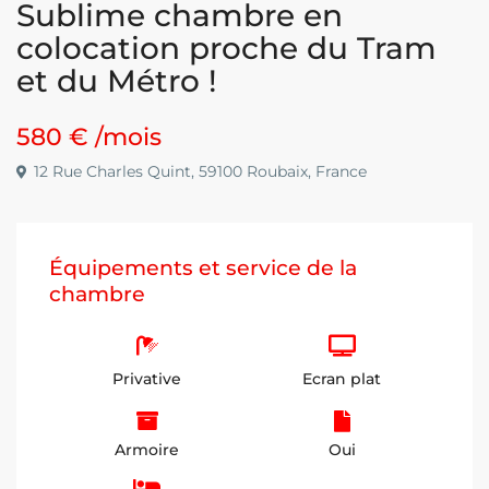
Sublime chambre en
colocation proche du Tram
et du Métro !
580 €
/mois
12 Rue Charles Quint, 59100 Roubaix, France
Équipements et service de la
chambre
Privative
Ecran plat
Armoire
Oui