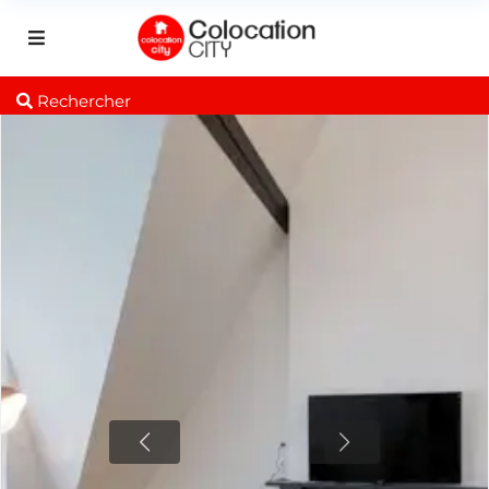
Rechercher