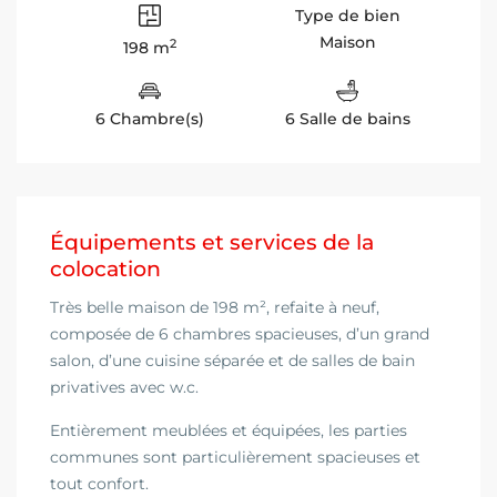
Type de bien
Maison
2
198 m
6 Chambre(s)
6 Salle de bains
Équipements et services de la
colocation
Très belle maison de 198 m², refaite à neuf,
composée de 6 chambres spacieuses, d’un grand
salon, d’une cuisine séparée et de salles de bain
privatives avec w.c.
Entièrement meublées et équipées, les parties
communes sont particulièrement spacieuses et
tout confort.