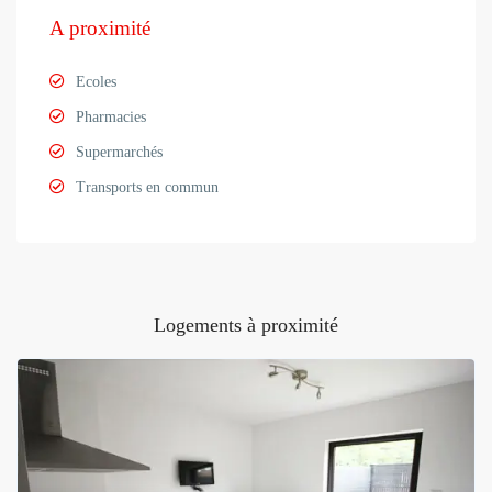
A proximité
Ecoles
Pharmacies
Supermarchés
Transports en commun
Logements à proximité