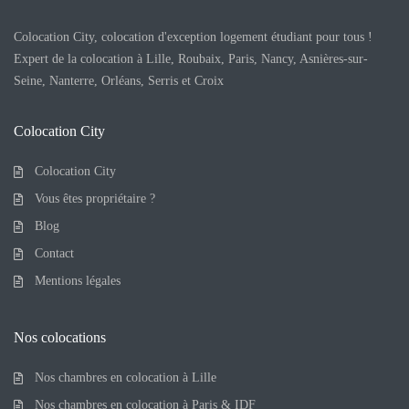
Colocation City, colocation d'exception logement étudiant pour tous !
Expert de la colocation à Lille, Roubaix, Paris, Nancy, Asnières-sur-
Seine, Nanterre, Orléans, Serris et Croix
Colocation City
Colocation City
Vous êtes propriétaire ?
Blog
Contact
Mentions légales
Nos colocations
Nos chambres en colocation à Lille
Nos chambres en colocation à Paris & IDF