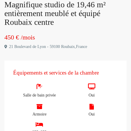
Magnifique studio de 19,46 m²
entièrement meublé et équipé
Roubaix centre
450 €
/mois
21 Boulevard de Lyon - 59100 Roubaix,France
Équipements et services de la chambre
Salle de bain privée
Oui
Armoire
Oui