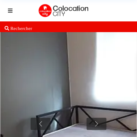
Rechercher