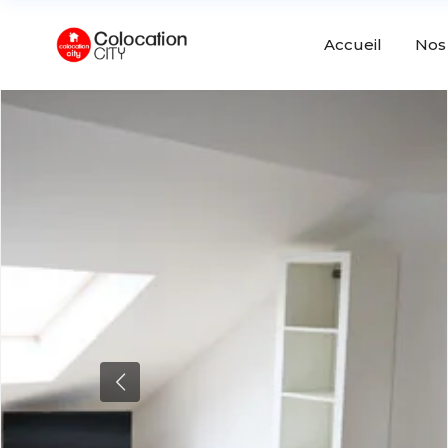
Accueil
Nos