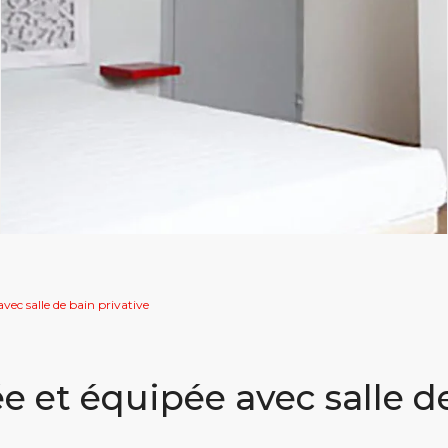
ec salle de bain privative
 et équipée avec salle d