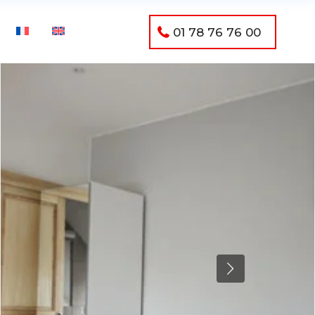
01 78 76 76 00