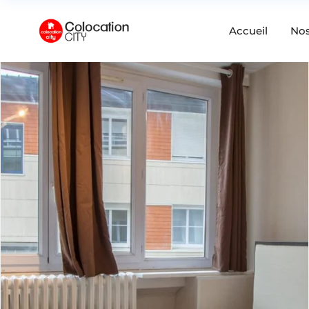
Accueil
No