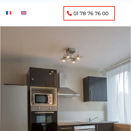
01 78 76 76 00