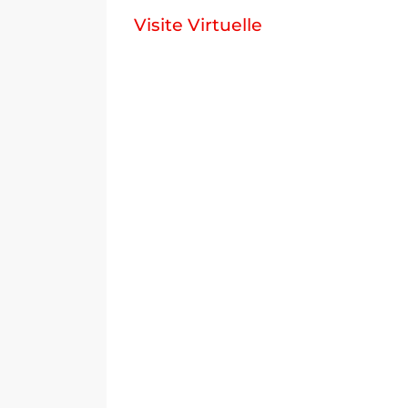
Visite Virtuelle