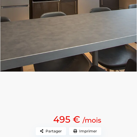
495 €
/mois
Partager
Imprimer