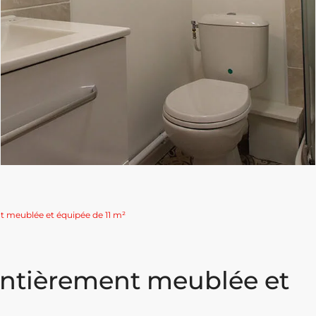
 meublée et équipée de 11 m²
ntièrement meublée et