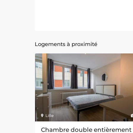
Logements à proximité
Lille
Chambre double entièrement