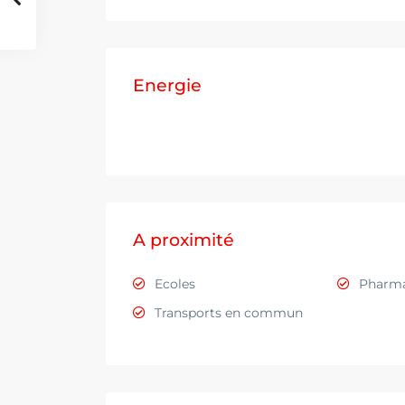
Energie
A proximité
Ecoles
Pharma
Transports en commun