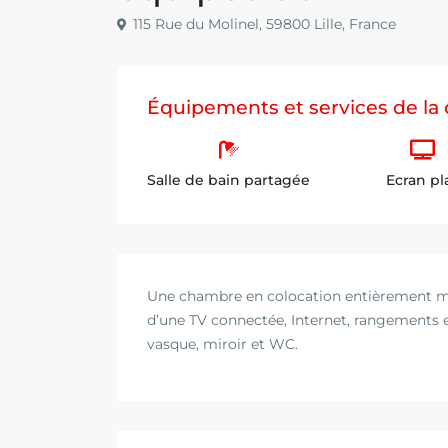
115 Rue du Molinel, 59800 Lille, France
Équipements et services de l
Salle de bain partagée
Ecran pl
Une chambre en colocation entièrement meu
d’une TV connectée, Internet, rangements 
vasque, miroir et WC.