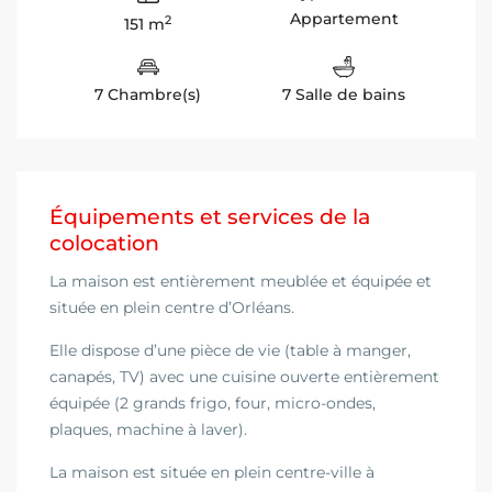
Appartement
2
151 m
7 Chambre(s)
7 Salle de bains
Équipements et services de la
colocation
La maison est entièrement meublée et équipée et
située en plein centre d’Orléans.
Elle dispose d’une pièce de vie (table à manger,
canapés, TV) avec une cuisine ouverte entièrement
équipée (2 grands frigo, four, micro-ondes,
plaques, machine à laver).
La maison est située en plein centre-ville à