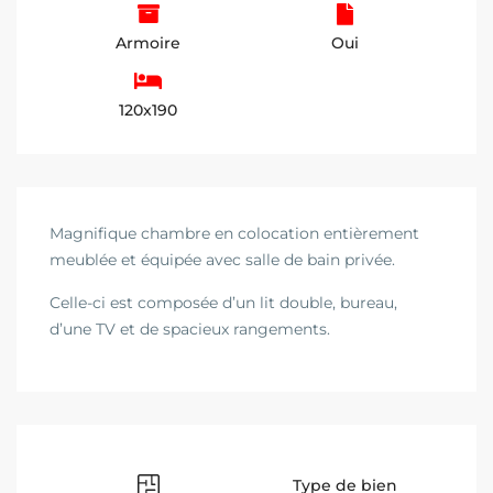
Armoire
Oui
120x190
Magnifique chambre en colocation entièrement
meublée et équipée avec salle de bain privée.
Celle-ci est composée d’un lit double, bureau,
d’une TV et de spacieux rangements.
Type de bien