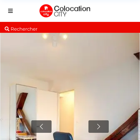
Rechercher