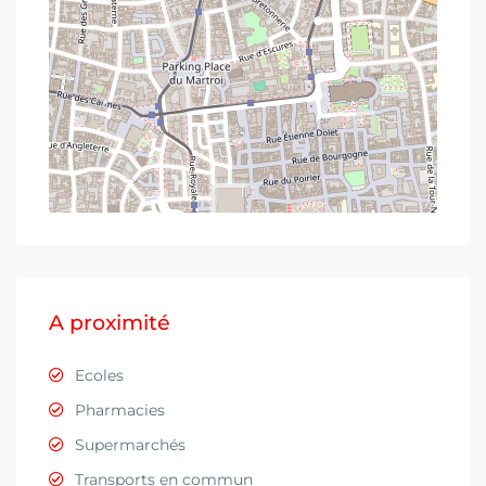
A proximité
Ecoles
Pharmacies
Supermarchés
Transports en commun