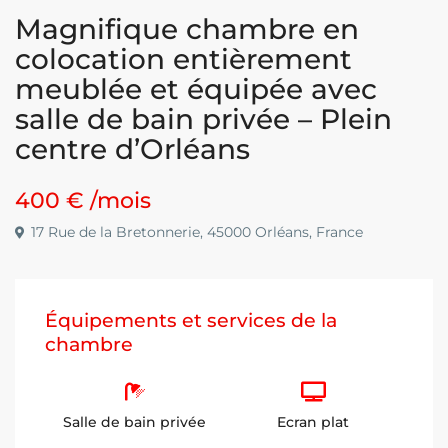
Magnifique chambre en
colocation entièrement
meublée et équipée avec
salle de bain privée – Plein
centre d’Orléans
400 €
/mois
17 Rue de la Bretonnerie, 45000 Orléans, France
Équipements et services de la
chambre
Salle de bain privée
Ecran plat