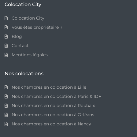
Colocation City
Colocation City
Vous êtes propriétaire ?
Blog
Contact
Mentions légales
Nos colocations
Nos chambres en colocation à Lille
Nos chambres en colocation à Paris & IDF
Nos chambres en colocation à Roubaix
Nos chambres en colocation à Orléans
Nos chambres en colocation à Nancy