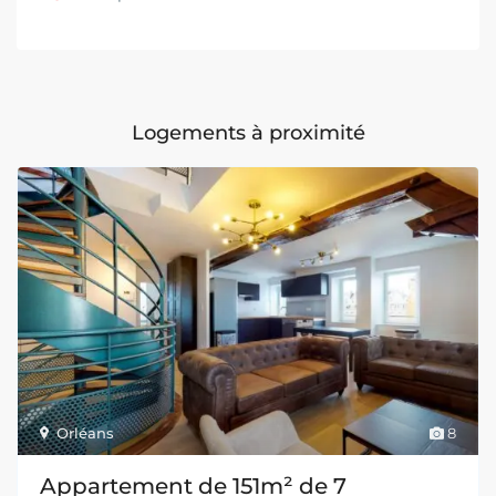
Logements à proximité
Orléans
8
Appartement de 151m² de 7