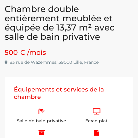
Chambre double
entièrement meublée et
équipée de 13,37 m² avec
salle de bain privative
500 €
/mois
83 rue de Wazemmes, 59000 Lille, France
Équipements et services de la
chambre
Salle de bain privative
Ecran plat