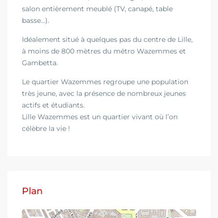
salon entièrement meublé (TV, canapé, table
basse…).
Idéalement situé à quelques pas du centre de Lille,
à moins de 800 mètres du métro Wazemmes et
Gambetta.
Le quartier Wazemmes regroupe une population
très jeune, avec la présence de nombreux jeunes
actifs et étudiants.
Lille Wazemmes est un quartier vivant où l’on
célèbre la vie !
Plan