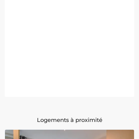
Logements à proximité