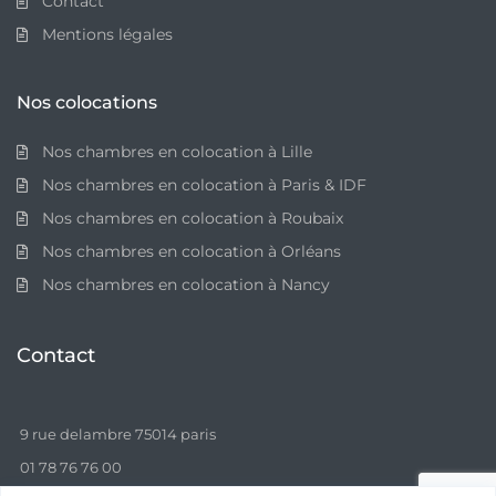
Contact
Mentions légales
Nos colocations
Nos chambres en colocation à Lille
Nos chambres en colocation à Paris & IDF
Nos chambres en colocation à Roubaix
Nos chambres en colocation à Orléans
Nos chambres en colocation à Nancy
Contact
9 rue delambre 75014 paris
01 78 76 76 00