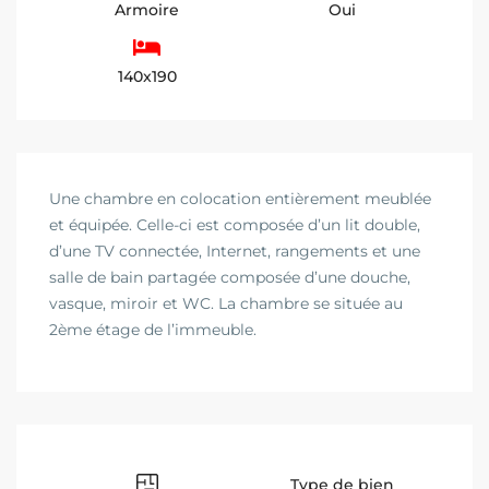
Armoire
Oui
140x190
Une chambre en colocation entièrement meublée
et équipée. Celle-ci est composée d’un lit double,
d’une TV connectée, Internet, rangements et une
salle de bain partagée composée d’une douche,
vasque, miroir et WC. La chambre se située au
2ème étage de l’immeuble.
Type de bien