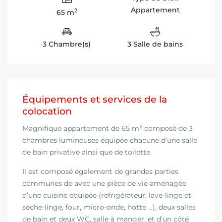
Appartement
2
65 m
3 Chambre(s)
3 Salle de bains
Équipements et services de la
colocation
Magnifique appartement de 65 m² composé de 3
chambres lumineuses équipée chacune d’une salle
de bain privative ainsi que de toilette.
Il est composé également de grandes parties
communes de avec une pièce de vie aménagée
d’une cuisine équipée (réfrigérateur, lave-linge et
sèche-linge, four, micro-onde, hotte …), deux salles
de bain et deux WC, salle à manger, et d’un côté