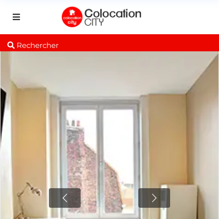
Rechercher