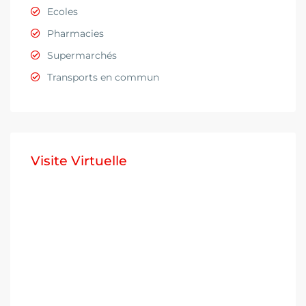
Ecoles
Pharmacies
Supermarchés
Transports en commun
Visite Virtuelle