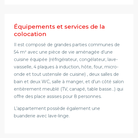
Équipements et services de la
colocation
Il est composé de grandes parties communes de
54 m² avec une pièce de vie aménagée d’une
cuisine équipée (réfrigérateur, congélateur, lave-
vaisselle, 4 plaques à induction, hôte, four, micro-
onde et tout ustensile de cuisine) , deux salles de
bain et deux WC, salle à manger, et d’un côté salon
entièrement meublé (TV, canapé, table basse…) qui
offre des place assises pour 8 personnes.
L’appartement possède également une
buanderie avec lave-linge.