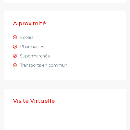
A proximité
Ecoles
Pharmacies
Supermarchés
Transports en commun
Visite Virtuelle