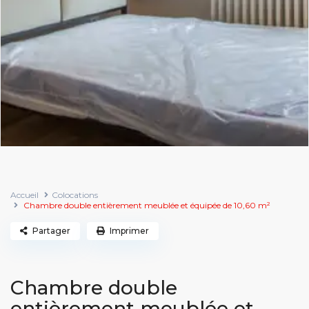
Accueil
Colocations
Chambre double entièrement meublée et équipée de 10,60 m²
Partager
Imprimer
Chambre double
entièrement meublée et