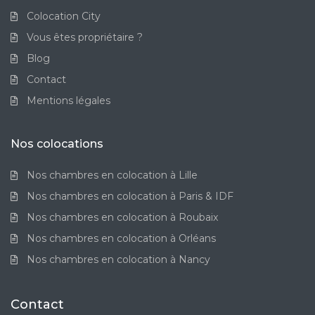
Colocation City
Vous êtes propriétaire ?
Blog
Contact
Mentions légales
Nos colocations
Nos chambres en colocation à Lille
Nos chambres en colocation à Paris & IDF
Nos chambres en colocation à Roubaix
Nos chambres en colocation à Orléans
Nos chambres en colocation à Nancy
Contact