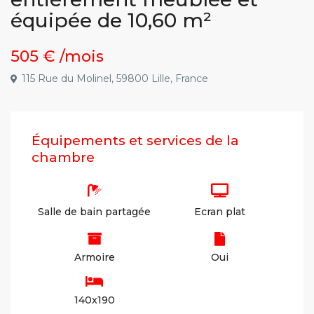
équipée de 10,60 m²
505 €
/mois
115 Rue du Molinel, 59800 Lille, France
Équipements et services de la
chambre
Salle de bain partagée
Ecran plat
Armoire
Oui
140x190