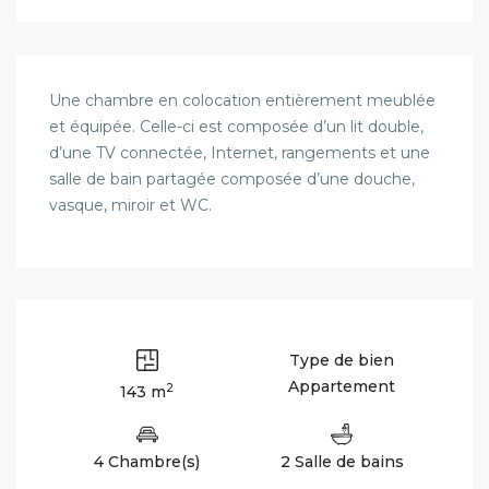
Une chambre en colocation entièrement meublée
et équipée. Celle-ci est composée d’un lit double,
d’une TV connectée, Internet, rangements et une
salle de bain partagée composée d’une douche,
vasque, miroir et WC.
Type de bien
Appartement
2
143 m
4 Chambre(s)
2 Salle de bains