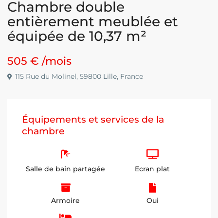
Chambre double
entièrement meublée et
équipée de 10,37 m²
505 €
/mois
115 Rue du Molinel, 59800 Lille, France
Équipements et services de la
chambre
Salle de bain partagée
Ecran plat
Armoire
Oui