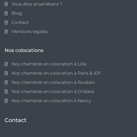
Vous êtes propriétaire ?
Blog
Contact
Mentions légales
Nos colocations
Nos chambres en colocation à Lille
Nos chambres en colocation à Paris & IDF
Nos chambres en colocation à Roubaix
Nos chambres en colocation à Orléans
Nos chambres en colocation à Nancy
Contact