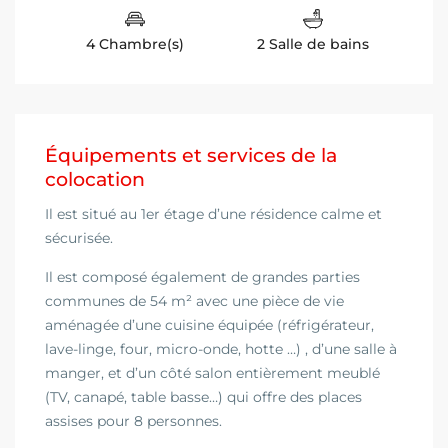
4 Chambre(s)
2 Salle de bains
Équipements et services de la
colocation
Il est situé au 1er étage d’une résidence calme et
sécurisée.
Il est composé également de grandes parties
communes de 54 m² avec une pièce de vie
aménagée d’une cuisine équipée (réfrigérateur,
lave-linge, four, micro-onde, hotte …) , d’une salle à
manger, et d’un côté salon entièrement meublé
(TV, canapé, table basse…) qui offre des places
assises pour 8 personnes.