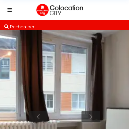
Rechercher