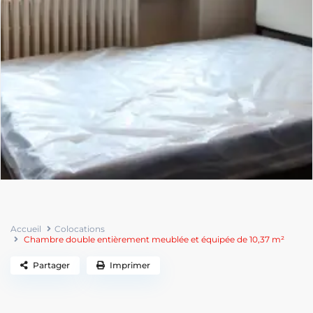
Accueil
Colocations
Chambre double entièrement meublée et équipée de 10,37 m²
Partager
Imprimer