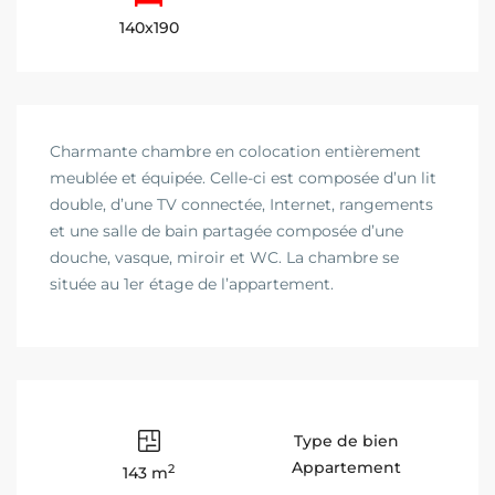
140x190
Charmante chambre en colocation entièrement
meublée et équipée. Celle-ci est composée d’un lit
double, d’une TV connectée, Internet, rangements
et une salle de bain partagée composée d’une
douche, vasque, miroir et WC. La chambre se
située au 1er étage de l’appartement.
Type de bien
Appartement
2
143 m