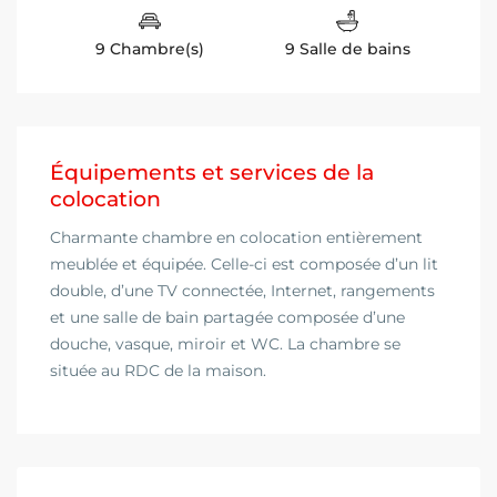
9 Chambre(s)
9 Salle de bains
Équipements et services de la
colocation
Charmante chambre en colocation entièrement
meublée et équipée. Celle-ci est composée d’un lit
double, d’une TV connectée, Internet, rangements
et une salle de bain partagée composée d’une
douche, vasque, miroir et WC. La chambre se
située au RDC de la maison.