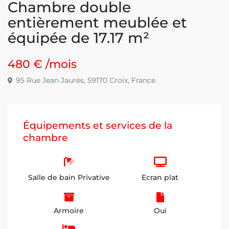
Chambre double
entièrement meublée et
équipée de 17.17 m²
480 €
/mois
95 Rue Jean Jaurès, 59170 Croix, France
Équipements et services de la
chambre
Salle de bain Privative
Ecran plat
Armoire
Oui