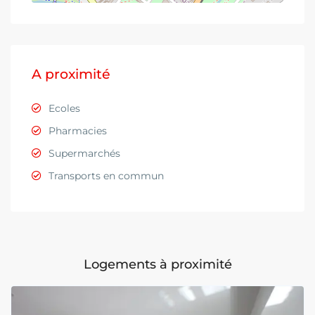
A proximité
Ecoles
Pharmacies
Supermarchés
Transports en commun
Logements à proximité