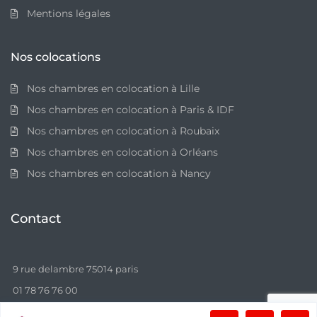
Mentions légales
Nos colocations
Nos chambres en colocation à Lille
Nos chambres en colocation à Paris & IDF
Nos chambres en colocation à Roubaix
Nos chambres en colocation à Orléans
Nos chambres en colocation à Nancy
Contact
9 rue delambre 75014 paris
01 78 76 76 00
contact@colocation-city.com