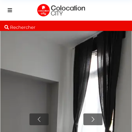
Rechercher