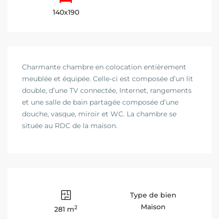
140x190
Charmante chambre en colocation entièrement
meublée et équipée. Celle-ci est composée d’un lit
double, d’une TV connectée, Internet, rangements
et une salle de bain partagée composée d’une
douche, vasque, miroir et WC. La chambre se
située au RDC de la maison.
Type de bien
Maison
2
281 m