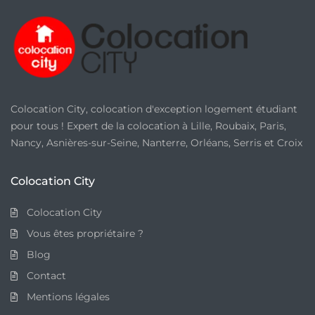
*
Colocation City, colocation d'exception logement étudiant
pour tous ! Expert de la colocation à Lille, Roubaix, Paris,
Nancy, Asnières-sur-Seine, Nanterre, Orléans, Serris et Croix
Colocation City
Colocation City
Vous êtes propriétaire ?
Blog
Contact
Mentions légales