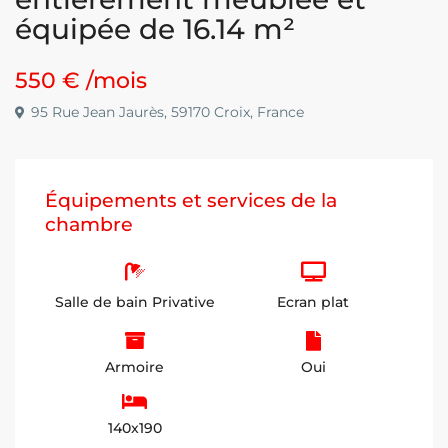
équipée de 16.14 m²
550 €
/mois
95 Rue Jean Jaurès, 59170 Croix, France
Équipements et services de la
chambre
Salle de bain Privative
Ecran plat
Armoire
Oui
140x190