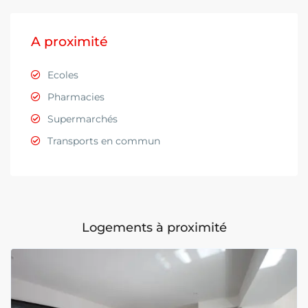
A proximité
Ecoles
Pharmacies
Supermarchés
Transports en commun
Logements à proximité