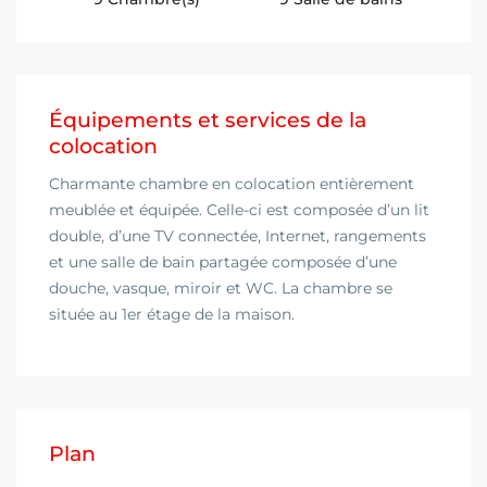
Équipements et services de la
colocation
Charmante chambre en colocation entièrement
meublée et équipée. Celle-ci est composée d’un lit
double, d’une TV connectée, Internet, rangements
et une salle de bain partagée composée d’une
douche, vasque, miroir et WC. La chambre se
située au 1er étage de la maison.
Plan