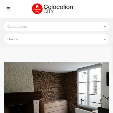
Colocations
Nancy